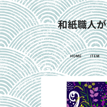
和紙職人が
HOME
ITEM