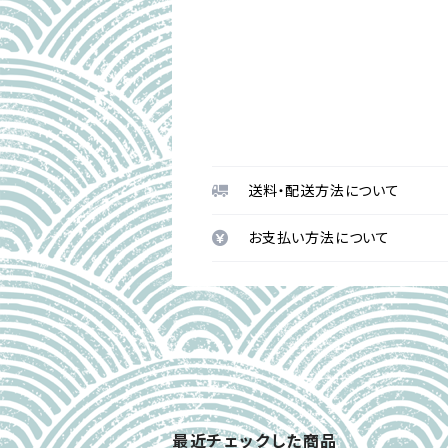
送料・配送方法について
お支払い方法について
最近チェックした商品